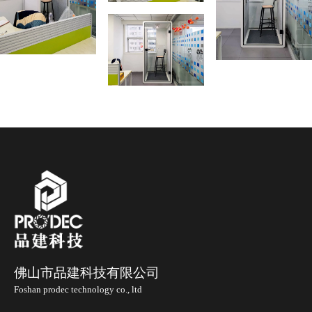
佛山市品建科技有限公司
Foshan prodec technology co., ltd