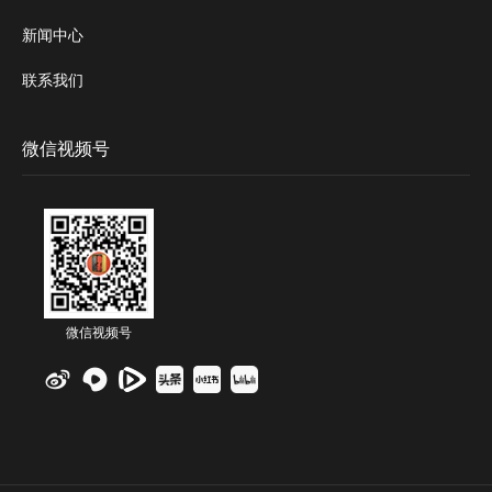
新闻中心
联系我们
微信视频号
微信视频号