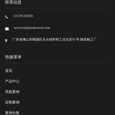
联系信息
13129110330
services@prodectech.com
广东省佛山市顺德区乐从镇劳村工业北区81号 隔音舱工厂
快捷菜单
首页
产品中心
高校案例
定制案例
案例合集