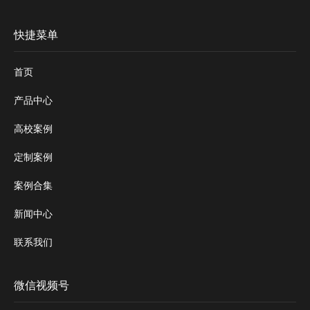
快捷菜单
首页
产品中心
高校案例
定制案例
案例合集
新闻中心
联系我们
微信视频号