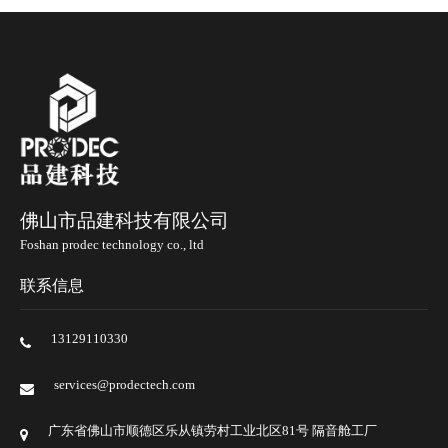
佛山市品建科技有限公司
Foshan prodec technology co., ltd
联系信息
13129110330
services@prodectech.com
广东省佛山市顺德区乐从镇劳村工业北区81号 隔音舱工厂