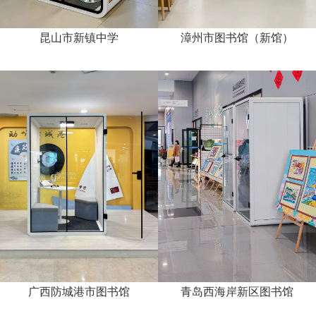
昆山市新镇中学
漳州市图书馆（新馆）
广西防城港市图书馆
青岛西海岸新区图书馆